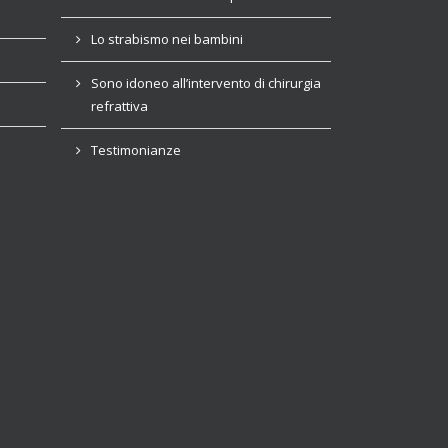
Lo strabismo nei bambini
Sono idoneo all’intervento di chirurgia
refrattiva
Testimonianze