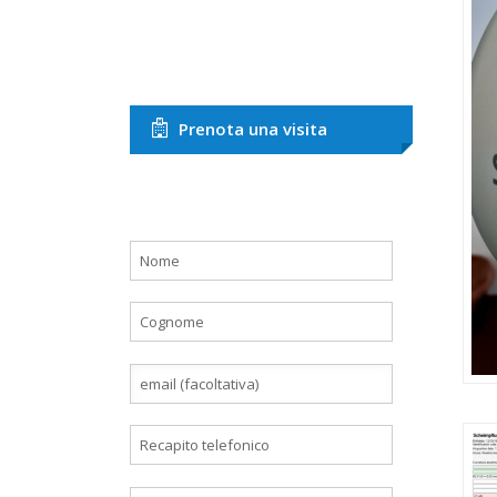
Prenota una visita